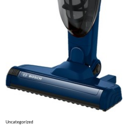
Uncategorized