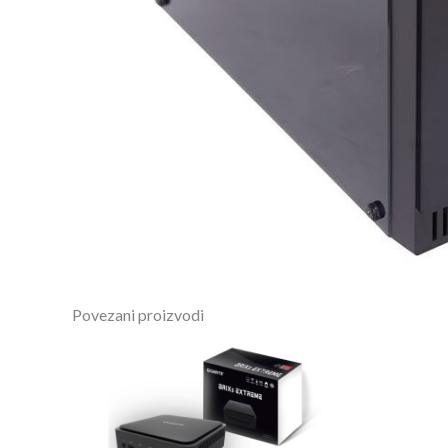
Povezani proizvodi