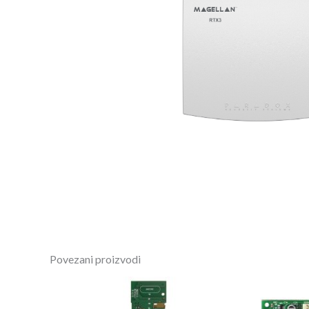
Povezani proizvodi