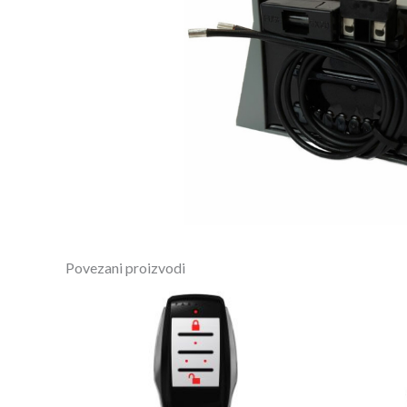
Povezani proizvodi