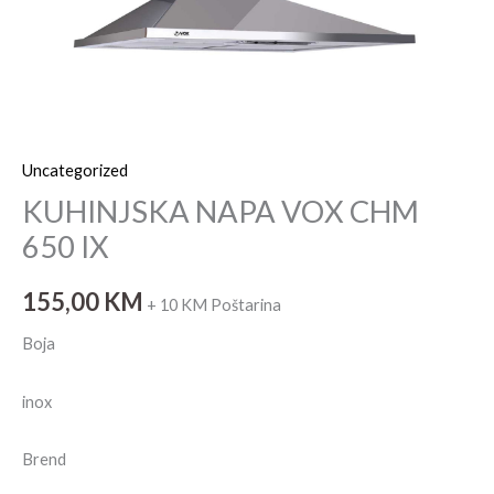
Uncategorized
KUHINJSKA NAPA VOX CHM
650 IX
155,00
KM
+ 10 KM Poštarina
Boja
inox
Brend