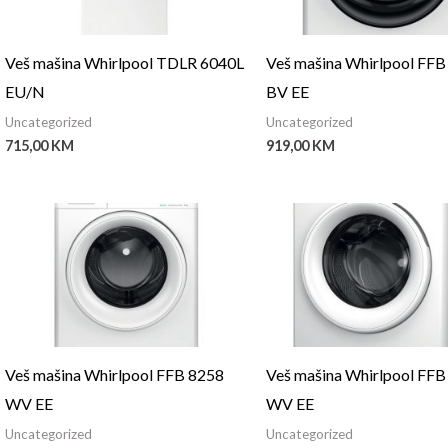
Veš mašina Whirlpool TDLR 6040L
Veš mašina Whirlpool FF
EU/N
BV EE
Uncategorized
Uncategorized
715,00
KM
919,00
KM
Veš mašina Whirlpool FFB 8258
Veš mašina Whirlpool FFB
WV EE
WV EE
Uncategorized
Uncategorized