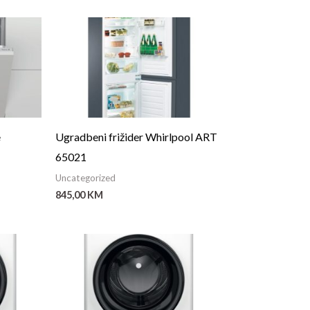
e
Ugradbeni frižider Whirlpool ART
65021
Uncategorized
845,00
KM