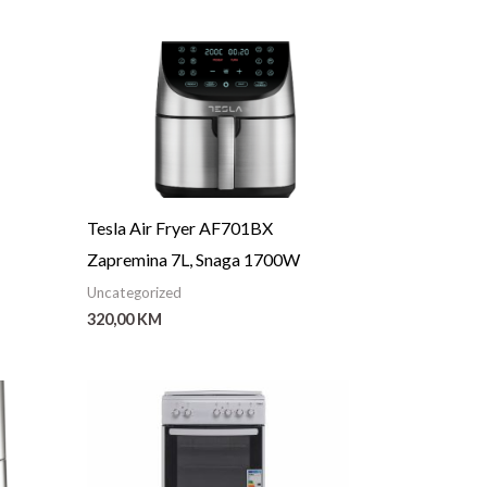
Tesla Air Fryer AF701BX
Zapremina 7L, Snaga 1700W
Uncategorized
320,00
KM