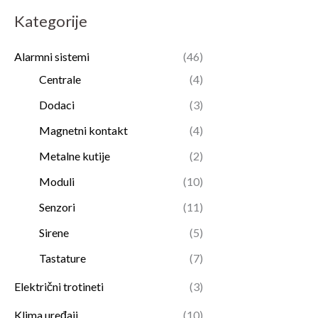
Kategorije
a
n
a
Alarmni sistemi
(46)
Centrale
(4)
Dodaci
(3)
Magnetni kontakt
(4)
Metalne kutije
(2)
Moduli
(10)
Senzori
(11)
Sirene
(5)
Tastature
(7)
Električni trotineti
(3)
Klima uređaji
(10)