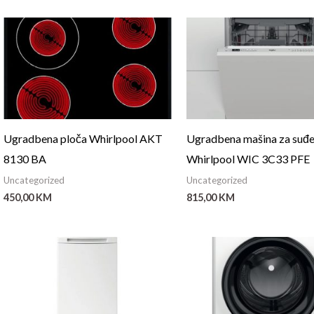
Ugradbena ploča Whirlpool AKT
Ugradbena mašina za suđ
8130 BA
Whirlpool WIC 3C33 PFE
Uncategorized
Uncategorized
450,00
KM
815,00
KM