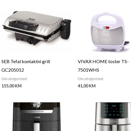
SEB Tefal kontaktni grill
VIVAX HOME toster TS-
GC205012
7501WHS
Uncategorized
Uncategorized
155,00
KM
41,00
KM