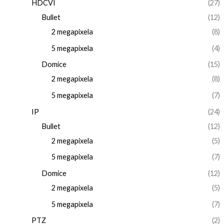
HDCVI
(27)
Bullet
(12)
2 megapixela
(8)
5 megapixela
(4)
Domice
(15)
2 megapixela
(8)
5 megapixela
(7)
IP
(24)
Bullet
(12)
2 megapixela
(5)
5 megapixela
(7)
Domice
(12)
2 megapixela
(5)
5 megapixela
(7)
PTZ
(2)